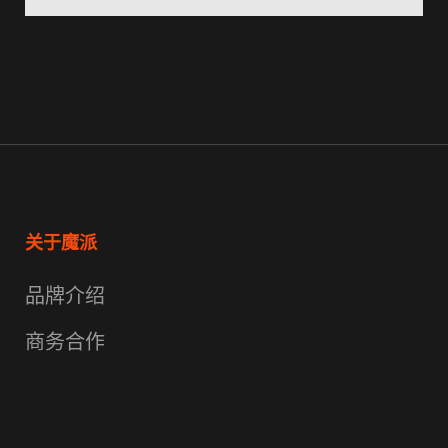
关于魔派
品牌介绍
商务合作