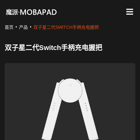
首页
产品
双子星二代SWITCH手柄充电握把
双子星二代Switch手柄充电握把