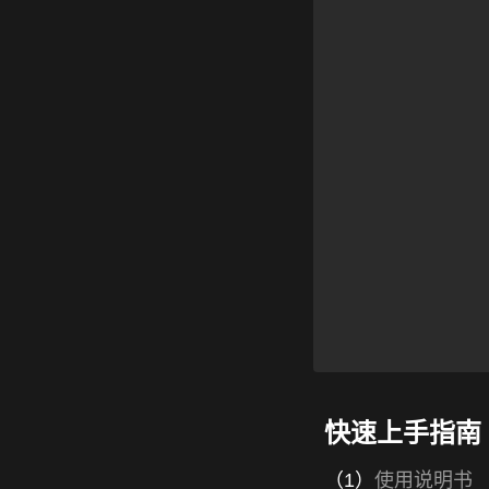
快速上手指南
（1）
使用说明书