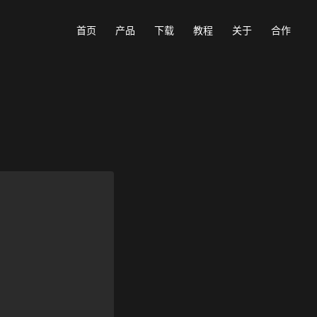
首页
产品
下载
教程
关于
合作