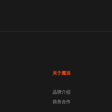
关于魔派
品牌介绍
商务合作