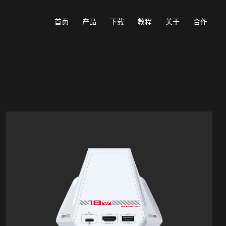
首页
产品
下载
教程
关于
合作