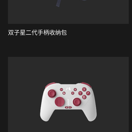
双子星二代手柄收纳包