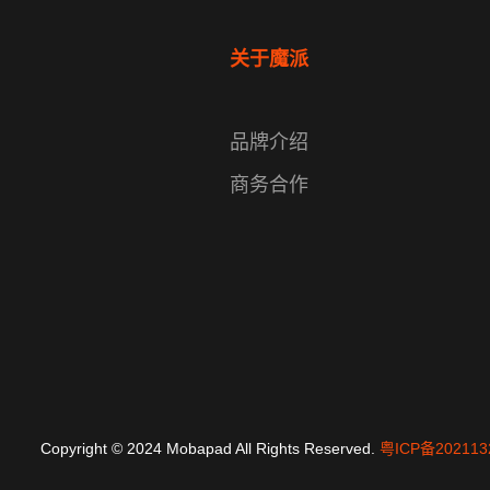
关于魔派
品牌介绍
商务合作
Copyright © 2024 Mobapad All Rights Reserved.
粤ICP备202113