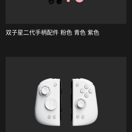
双子星二代手柄配件 粉色 青色 紫色