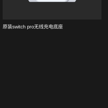
原装switch pro无线充电底座