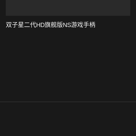
双子星二代HD旗舰版NS游戏手柄