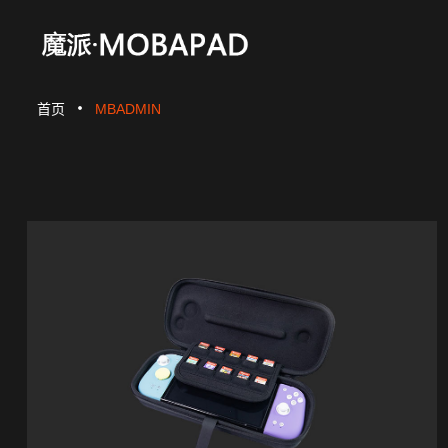
首页
MBADMIN